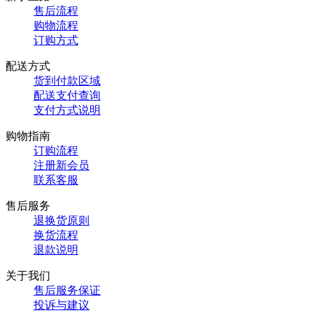
售后流程
购物流程
订购方式
配送方式
货到付款区域
配送支付查询
支付方式说明
购物指南
订购流程
注册新会员
联系客服
售后服务
退换货原则
换货流程
退款说明
关于我们
售后服务保证
投诉与建议