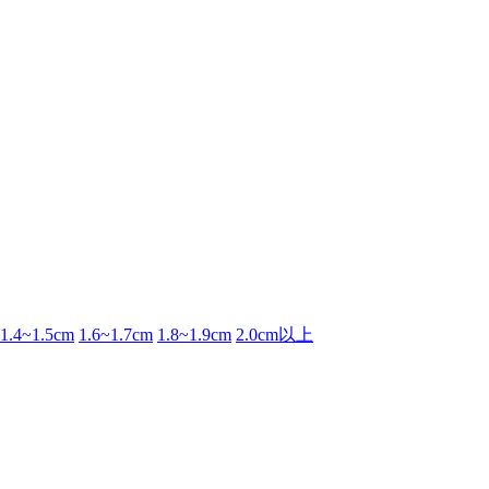
1.4~1.5cm
1.6~1.7cm
1.8~1.9cm
2.0cm以上